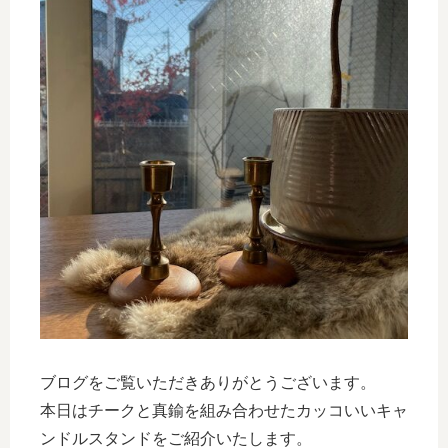
ブログをご覧いただきありがとうございます。
本日はチークと真鍮を組み合わせたカッコいいキャ
ンドルスタンドをご紹介いたします。