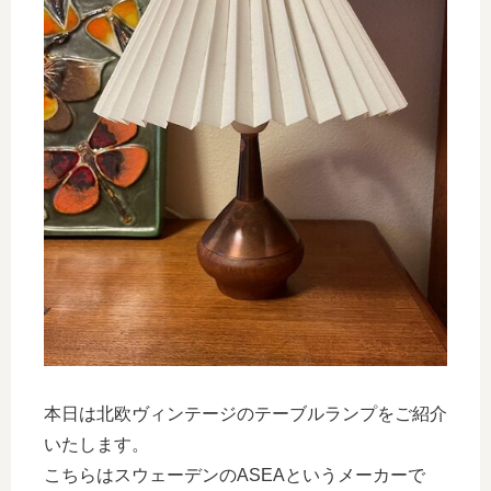
本日は北欧ヴィンテージのテーブルランプをご紹介
いたします。
こちらはスウェーデンのASEAというメーカーで