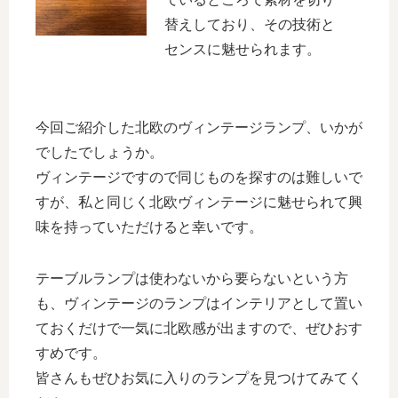
替えしており、その技術と
センスに魅せられます。
今回ご紹介した北欧のヴィンテージランプ、いかが
でしたでしょうか。
ヴィンテージですので同じものを探すのは難しいで
すが、私と同じく北欧ヴィンテージに魅せられて興
味を持っていただけると幸いです。
テーブルランプは使わないから要らないという方
も、ヴィンテージのランプはインテリアとして置い
ておくだけで一気に北欧感が出ますので、ぜひおす
すめです。
皆さんもぜひお気に入りのランプを見つけてみてく